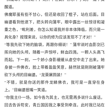
醒道。
佛魔耶虽有些不甘心，但还是收回了棍子，站在后面。目
幽婆看到他退下，把头转向蒲牢，眼中露出一丝惊讶和凝
重之色，“毗利差，你怎么知道我并非本体降临，而只是一
具化身？按理来说，以你的修为应该发现不了才对！”
“等我先砍下她的脑袋，再跟你细说！” 蒲牢说时血影剑已
挥向她的头颅，随着一声惊呼，鲜血四溅，一颗人头高飞
而起。下一刹，一个娇小身影缓缓从虚空中走了出来。她
身披一件佛衣，脸上带着盈盈笑意，赫然就是刚刚被蒲牢
砍下头颅的目幽婆。“龙葵屠戮装！”
“不错，就是你送的那件龙鳞佛衣，我可是一直穿在身
上。”目幽婆抿嘴一笑道。
“你我主仆一场，如今各为其主，也无需再多说什么废话，
回去告诉苟安，青丘国因我之事受到牵连，此时我已站在