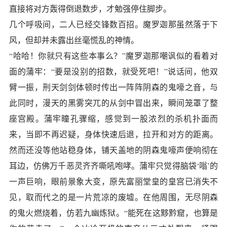
直接将对方轰得倒退数步，才勉强停住脚步。
几个呼吸间，二人已经交锋数百招。魔罗迦那虽然落于下
风，但却并未露出丝毫慌乱的神情。
“哈哈！你就只有这些本事么？”魔罗迦那嘲讽似的看着对
面的蒲牢：“要是没别的招数，就受死吧！”说话间，他双
臂一振，刑天剑剑体顿时传出一阵阵阴森的鬼嚎之音，与
此同时，漫天的黑雾突兀的从剑中冒出来，瞬间笼罩了整
座宫殿。蒲牢瞳孔骤缩，感觉到一股浓烈的杀机扑面而
来，当即不再迟疑，身体快速后退，拉开和对方的距离。
然而还没等他站稳身体，铺天盖地的阴森鬼嚎声便响彻在
耳边，仿佛万千恶灵齐齐嘶吼咆哮。蒲牢只觉得脑袋‘嗡’的
一声巨响，眼前景象大变，原先富丽堂皇的皇宫已消失不
见，取而代之的是一片荒凉的废墟。在他周围，无尽阴森
的鬼火燃烧着，仿若九幽炼狱。“能死在这黟黔窟，也算是