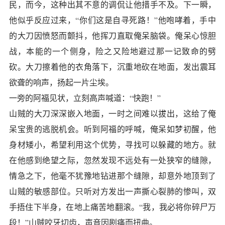
民，而今，这种出其不意的调侃让他措手不及。下一瞬，
他似乎反应过来，“你们这是自寻死路！”他咆哮着，手中
的大刀因愤怒而颤抖，他挥刀直取俺呆脑袋。俺呆心惊胆
战，本能的一个侧身，险之又险地避过那一记致命的劈
砍。大刀擦着他的衣角落下，沉重地砍在地面，发出震耳
欲聋的响声，扬起一片尘埃。
一旁的阿福见状，立刻高声喊道：“快跑！”
山贼的大刀深深嵌入地面，一时之间难以拔出，这给了俺
呆宝贵的逃脱机会。听到阿福的呼喊，俺呆如梦初醒，他
身材矮小，希望利用这个优势，寻找可以躲藏的地方。就
在他感到绝望之际，忽然发现不远处有一处狭窄的缝隙，
情急之下，他毫不犹豫地钻进那个缝隙，却意外地顶到了
山贼的敏感部位。只听对方发出一声撕心裂肺的惨叫，双
手捂住下半身，在地上痛苦地翻滚。“我，我必将你碎尸万
段！”山贼咬牙切齿，声音因剧痛而扭曲。