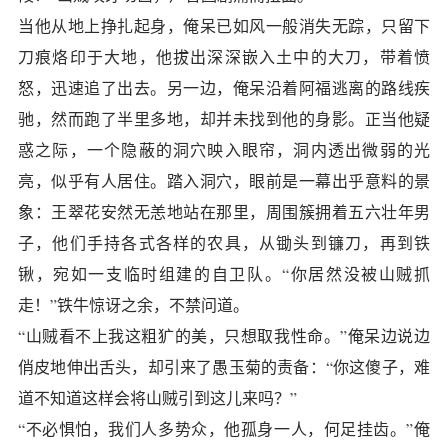
当他从地上挣扎起身，俺呆已如风一般消失无踪，只留下
刀痕烙印于大地，他拔出深深嵌入土中的大刀，带着愤
怒，迅速追了出去。另一边，俺呆沿着阿福逃离的路线疾
驰，然而跑了半里多地，却并未找到他的身影。正当他疑
惑之际，一个隐蔽的洞穴映入眼帘，洞内透出微弱的光
亮，似乎有人居住。踏入洞穴，眼前是一幕出乎意料的景
象：王翠花安然无恙地站在那里，周围簇拥着五六壮年男
子，他们手持各式各样的农具，从锄头到镰刀，再到铁
锹，宛如一支临时组建的自卫队。“你居然没被山贼抓
走！”铁牛惊讶之余，不禁问道。
“山贼看不上我这粗犷的美，只想取我性命。”俺呆边说边
俏皮地伸出舌头，却引来了愚玉菊的责备：“你这傻子，难
道不知道这样会将山贼引到这儿来吗？”
“不必惧怕，我们人多势众，他孤身一人，何足挂齿。”俺