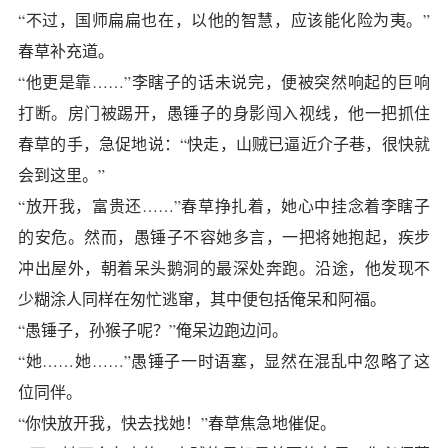
“不过，国师扁扁也在，以他的智慧，应该能化险为夷。”
春草补充道。
“他更是靠……”李瞎子的话未说完，便被突然响起的巨响
打断。房门被踢开，愚锤子的身影闯入视线，他一把抓住
春草的手，急促地说：“快走，山贼已逼近介子巷，很快就
会到这里。”
“放开我，富贵还……”春草挣扎着，她心中挂念着李瞎子
的安危。然而，愚锤子不容她多言，一把将她抱起，疾步
冲出屋外，朝着呆头鹅洞的最深处奔跑。沿途，他发现不
少糊涂人同样在匆忙逃窜，其中便包括俺呆和阿福。
“愚锤子，孙猴子呢？”俺呆边跑边问。
“她……她……”愚锤子一时语塞，显然在混乱中忽略了这
位同伴。
“你快放开我，快去找她！”春草焦急地催促。