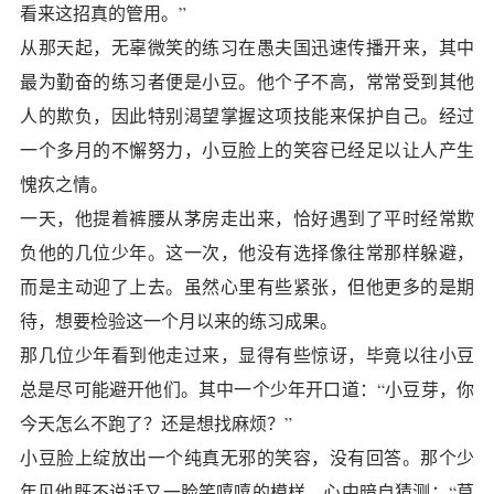
看来这招真的管用。”
从那天起，无辜微笑的练习在愚夫国迅速传播开来，其中
最为勤奋的练习者便是小豆。他个子不高，常常受到其他
人的欺负，因此特别渴望掌握这项技能来保护自己。经过
一个多月的不懈努力，小豆脸上的笑容已经足以让人产生
愧疚之情。
一天，他提着裤腰从茅房走出来，恰好遇到了平时经常欺
负他的几位少年。这一次，他没有选择像往常那样躲避，
而是主动迎了上去。虽然心里有些紧张，但他更多的是期
待，想要检验这一个月以来的练习成果。
那几位少年看到他走过来，显得有些惊讶，毕竟以往小豆
总是尽可能避开他们。其中一个少年开口道：“小豆芽，你
今天怎么不跑了？还是想找麻烦？”
小豆脸上绽放出一个纯真无邪的笑容，没有回答。那个少
年见他既不说话又一脸笑嘻嘻的模样，心中暗自猜测：“莫