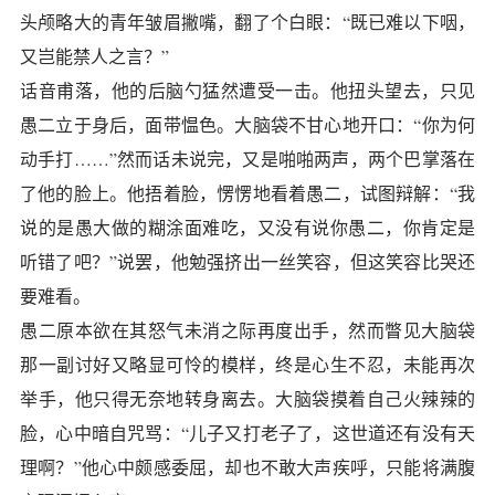
头颅略大的青年皱眉撇嘴，翻了个白眼：“既已难以下咽，
又岂能禁人之言？”
话音甫落，他的后脑勺猛然遭受一击。他扭头望去，只见
愚二立于身后，面带愠色。大脑袋不甘心地开口：“你为何
动手打……”然而话未说完，又是啪啪两声，两个巴掌落在
了他的脸上。他捂着脸，愣愣地看着愚二，试图辩解：“我
说的是愚大做的糊涂面难吃，又没有说你愚二，你肯定是
听错了吧？”说罢，他勉强挤出一丝笑容，但这笑容比哭还
要难看。
愚二原本欲在其怒气未消之际再度出手，然而瞥见大脑袋
那一副讨好又略显可怜的模样，终是心生不忍，未能再次
举手，他只得无奈地转身离去。大脑袋摸着自己火辣辣的
脸，心中暗自咒骂：“儿子又打老子了，这世道还有没有天
理啊？”他心中颇感委屈，却也不敢大声疾呼，只能将满腹