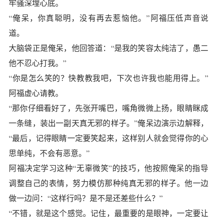
牢骚深埋心底。
“俺呆，你真聪明，没有再去惹恼他。”阿福压低声音说
道。
大脑袋正是俺呆，他回答道：“是我的笑容太纯洁了，愚二
他不忍心打我。”
“你是怎么笑的？快教教我吧，下次也许我也能用得上。”
阿福虚心请教。
“那你仔细看好了，先张开嘴巴，嘴角微微上扬，眼睛眯成
一条缝，装出一副天真无邪的样子。”俺呆边演示边解释，
“最后，记得眼睛一定要笑起来，这样别人就会觉得你的心
思单纯，不会有恶意。”
阿福决定学习这种“无辜微笑”的技巧，他按照俺呆的指导
调整自己的表情，努力模仿那种纯真无邪的样子。他一边
做一边问：“这样行吗？是不是还差些什么？”
“不错，就是这个感觉。记住，最重要的是眼神，一定要让