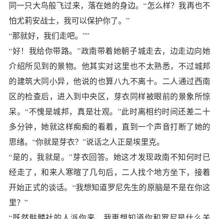
同一只大鸟般飞过来，落在她的身边。“怎么样？我再也不
怕尤莉安战士，我可以保护你了。”
“那就好，我们走吧。””
“好！我给你带路。”政南带着她朝子城走去，边走边向她
介绍所见到的景物。他其实对这里也不太熟悉，不过城邦
的建筑大同小异，他说的也算八九不离十。二人通过西南
区的检查后，进入到中央区，芽衣同样被眼前的景象所惊
呆。“不愧是城邦，真是壮观。”此时离相约时间还差二十
多分钟，她就这样痴痴的看着，直到一个声音打断了她的
思绪。“你就是芽衣？”说话之人正是埃里克。
“是的，我就是。”芽衣回答。她这才发现政南不知何时已
经走了，和来人寒暄了几句后，二人找个地方坐下，接着
开始正式的谈话。“我想知道罗尼先生的原脑是不是在你这
里？”
“既然骷髅社的人派你来，我更想知道你和罗尼是什么关