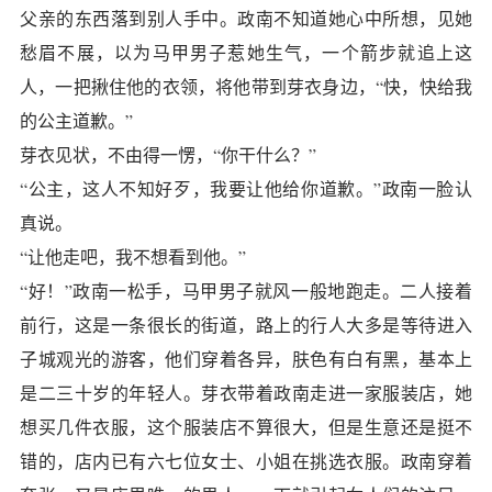
父亲的东西落到别人手中。政南不知道她心中所想，见她
愁眉不展，以为马甲男子惹她生气，一个箭步就追上这
人，一把揪住他的衣领，将他带到芽衣身边，“快，快给我
的公主道歉。”
芽衣见状，不由得一愣，“你干什么？”
“公主，这人不知好歹，我要让他给你道歉。”政南一脸认
真说。
“让他走吧，我不想看到他。”
“好！”政南一松手，马甲男子就风一般地跑走。二人接着
前行，这是一条很长的街道，路上的行人大多是等待进入
子城观光的游客，他们穿着各异，肤色有白有黑，基本上
是二三十岁的年轻人。芽衣带着政南走进一家服装店，她
想买几件衣服，这个服装店不算很大，但是生意还是挺不
错的，店内已有六七位女士、小姐在挑选衣服。政南穿着