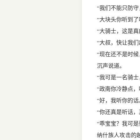
“我们不能只防守
“大块头你听到
“大骑士，这是真
“大叔，快让我们
“现在还不是时候
沉声说道。
“我可是一名骑士
“政南你冷静点，
“好，我听你的
“你还真是听话，
“乖宝宝？我可是
纳什族人攻击的