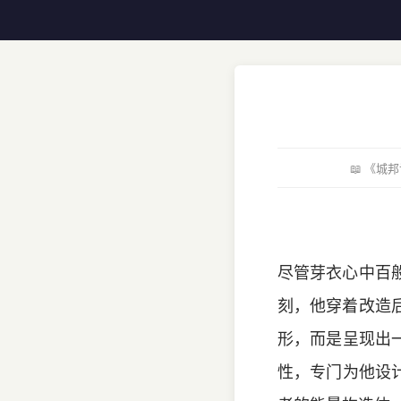
📖 《
尽管芽衣心中百
刻，他穿着改造
形，而是呈现出
性，专门为他设