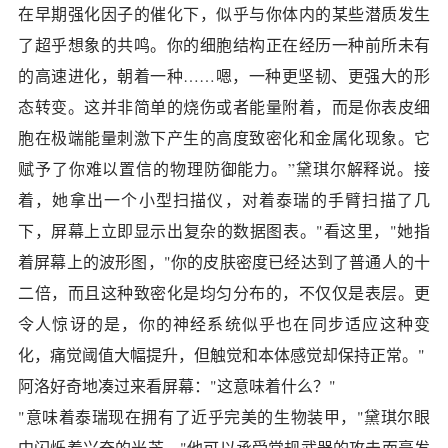
在早期强化因子的催化下，似乎与你体内的某些潜质发生
了超乎想象的共鸣。你的细胞结构正在经历一种前所未有
的高速进化，朝着一种……嗯，一种更坚韧、更强大的形
态转变。这并非简单的烧伤或者能量附着，而是你表皮细
胞在极端能量刺激下产生的高度致密化和金属化现象。它
赋予了你难以置信的物理防御能力。”黛琪尔解释说。接
着，她拿出一个小型扫描仪，对着泰瑞的手臂扫描了几
下，屏幕上立即显示出复杂的数据图表。"看这里，"她指
着屏幕上的波形图，"你的皮肤密度已经达到了普通人的十
二倍，而且这种致密化是均匀分布的，不仅仅是表层。更
令人惊讶的是，你的神经系统似乎也在同步适应这种变
化，痛觉阈值大幅提升，但触觉和本体感觉却保持正常。"
阿洛好奇地凑过来看屏幕："这意味着什么？"
"意味着泰瑞现在拥有了近乎完美的生物装甲，"黛琪尔眼
中闪烁着兴奋的光芒，"他可以承受常规武器的攻击而毫发